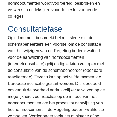
normdocumenten wordt voorbereid, besproken en
verwerkt in de tekst) en voor de besluitvormende
colleges.
Consultatiefase
Op dit moment bespreekt het ministerie met de
schemabeheerders een voorstel om de consultatie
voor het wijzigen van de Regeling bodemkwaliteit
voor de aanwijzing van normdocumenten
(internetconsultatie) gelijktijdig te laten verlopen met
de consultatie van de schemabeheerder (openbare
reactieronde). Tevens kan op hetzelfde moment de
Europese notificatie gestart worden. Dit is bedoeld
om vanuit de overheid nadrukkelijker te wijzen op de
mogelijkheid voor reacties op de inhoud van het
normdocument en om het proces tot aanwijzing van
het normdocument in de Regeling bodemkwaliteit te
versnellen. Verder onderzoekt het ministerie of het