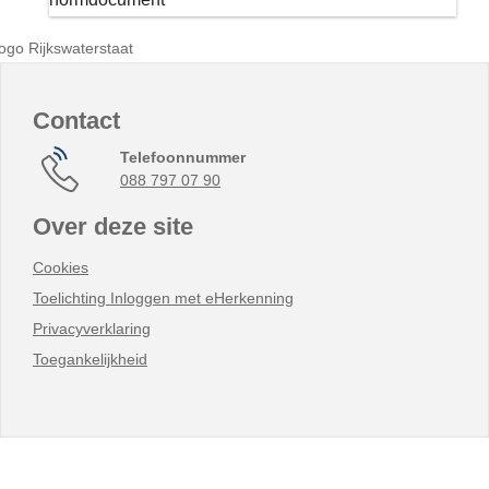
Contact
Telefoonnummer
088 797 07 90
Over deze site
Cookies
Toelichting Inloggen met eHerkenning
Privacyverklaring
Toegankelijkheid