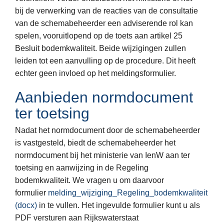
bij de verwerking van de reacties van de consultatie
van de schemabeheerder een adviserende rol kan
spelen, vooruitlopend op de toets aan artikel 25
Besluit bodemkwaliteit. Beide wijzigingen zullen
leiden tot een aanvulling op de procedure. Dit heeft
echter geen invloed op het meldingsformulier.
Aanbieden normdocument
ter toetsing
Nadat het normdocument door de schemabeheerder
is vastgesteld, biedt de schemabeheerder het
normdocument bij het ministerie van IenW aan ter
toetsing en aanwijzing in de Regeling
bodemkwaliteit. We vragen u om daarvoor
formulier
melding_wijziging_Regeling_bodemkwaliteit
(docx)
in te vullen. Het ingevulde formulier kunt u als
PDF versturen aan Rijkswaterstaat