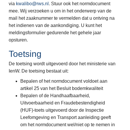
via
kwalibo@rws.nl
. Stuur ook het normdocument
mee. Wij verzoeken u om in het onderwerp van de
mail het zaaknummer te vermelden dat u ontving na
het indienen van de aankondiging. U kunt het
meldingsformulier gedurende het gehele jaar
opsturen.
Toetsing
De toetsing wordt uitgevoerd door het ministerie van
IenW. De toetsing bestaat uit:
Bepalen of het normdocument voldoet aan
artikel 25 van het Besluit bodemkwaliteit
Bepalen of de Handhaafbaarheid,
Uitvoerbaarheid en Fraudebestendigheid
(HUF)-toets uitgevoerd door de Inspectie
Leefomgeving en Transport aanleiding geeft
om het normdocument wel/niet op te nemen in