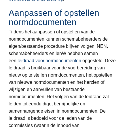
Aanpassen of opstellen
normdocumenten
Tijdens het aanpassen of opstellen van de
normdocumenten kunnen schemabeheerders de
eigen/bestaande procedure blijven volgen. NEN,
schemabeheerders en IenW hebben samen
een
leidraad voor normdocumenten
opgesteld. Deze
leidraad is bruikbaar voor de voorbereiding van
nieuw op te stellen normdocumenten, het opstellen
van nieuwe normdocumenten en het herzien of
wijzigen en aanvullen van bestaande
normdocumenten. Het volgen van de leidraad zal
leiden tot eenduidige, begrijpelijke en
samenhangende eisen in normdocumenten. De
leidraad is bedoeld voor de leden van de
commissies (waarin de inhoud van