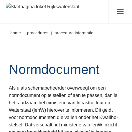
Me
home
procedures
procedure informatie
Normdocument
Als u als schemabeheerder overweegt om een
normdocument op te stellen of aan te passen, dan is
het raadzaam het ministerie van Infrastructuur en
Waterstaat (IenW) hierover te informeren. Dit geldt
voor normdocumenten die vallen onder het Kwalibo-
stelsel. Dat verschaft het ministerie van IenW inzicht