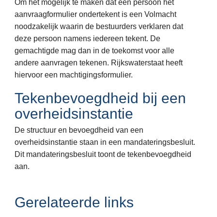
Om het mogelijk te maken dat één persoon het
aanvraagformulier ondertekent is een Volmacht
noodzakelijk waarin de bestuurders verklaren dat
deze persoon namens iedereen tekent. De
gemachtigde mag dan in de toekomst voor alle
andere aanvragen tekenen. Rijkswaterstaat heeft
hiervoor een machtigingsformulier.
Tekenbevoegdheid bij een
overheidsinstantie
De structuur en bevoegdheid van een
overheidsinstantie staan in een mandateringsbesluit.
Dit mandateringsbesluit toont de tekenbevoegdheid
aan.
Gerelateerde links