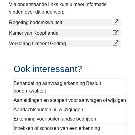
Via onderstaande links kunt u meer informatie
vinden over dit onderwerp.
Regeling bodemkwaliteit
Kamer van Koophandel
Verklaring Omtrent Gedrag
Ook interessant?
Behandeling aanvraag erkenning Besluit
bodemkwaliteit
Aanleidingen en stappen voor aanvragen of wijzigen
Aandachtspunten bij wijzigingen
Erkenning voor buitenlandse bedrijven
Intrekken of schorsen van een erkenning