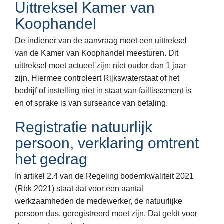
Uittreksel Kamer van
Koophandel
De indiener van de aanvraag moet een uittreksel
van de Kamer van Koophandel meesturen. Dit
uittreksel moet actueel zijn: niet ouder dan 1 jaar
zijn. Hiermee controleert Rijkswaterstaat of het
bedrijf of instelling niet in staat van faillissement is
en of sprake is van surseance van betaling.
Registratie natuurlijk
persoon, verklaring omtrent
het gedrag
In artikel 2.4 van de Regeling bodemkwaliteit 2021
(Rbk 2021) staat dat voor een aantal
werkzaamheden de medewerker, de natuurlijke
persoon dus, geregistreerd moet zijn. Dat geldt voor