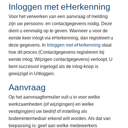
Inloggen met eHerkenning
Voor het verwerken van een aanvraag of melding
zijn uw persoons- en contactgegevens nodig. Deze
dient u eenmalig op te geven. Wanneer u voor de
eerste keer inlogt via eHerkenning, dan registreert u
deze gegevens. In
Inloggen met eHerkenning
staat
hoe dit proces (Contactgegevens registreren bij
eerste inlog; Wijzigen contactgegevens) verloopt. U
bent succesvol ingelogd als de inlog-knop is
gewijzigd in Uitloggen.
Aanvraag
Op het aanvraagformulier vult u in voor welke
werkzaamheden (of wijzigingen) en welke
vestiging(en) uw bedrijf of instelling als
bodemintermediair erkend wilt worden. Als dat van
toepassing is: geef aan welke medewerkers