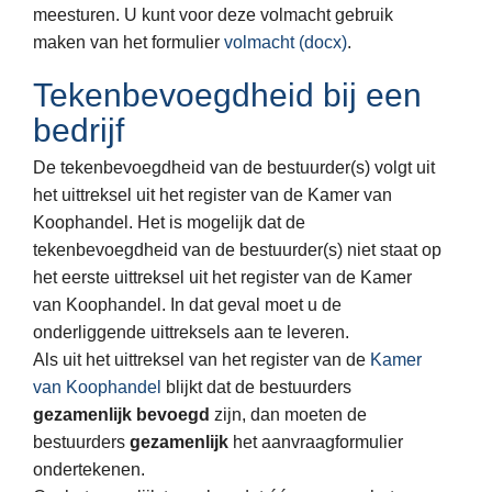
meesturen. U kunt voor deze volmacht gebruik
maken van het formulier
volmacht (docx)
.
Tekenbevoegdheid bij een
bedrijf
De tekenbevoegdheid van de bestuurder(s) volgt uit
het uittreksel uit het register van de Kamer van
Koophandel. Het is mogelijk dat de
tekenbevoegdheid van de bestuurder(s) niet staat op
het eerste uittreksel uit het register van de Kamer
van Koophandel. In dat geval moet u de
onderliggende uittreksels aan te leveren.
Als uit het uittreksel van het register van de
Kamer
van Koophandel
blijkt dat de bestuurders
gezamenlijk bevoegd
zijn, dan moeten de
bestuurders
gezamenlijk
het aanvraagformulier
ondertekenen.