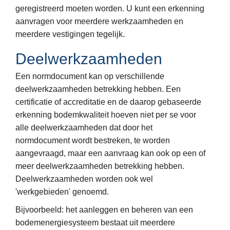
geregistreerd moeten worden. U kunt een erkenning
aanvragen voor meerdere werkzaamheden en
meerdere vestigingen tegelijk.
Deelwerkzaamheden
Een normdocument kan op verschillende
deelwerkzaamheden betrekking hebben. Een
certificatie of accreditatie en de daarop gebaseerde
erkenning bodemkwaliteit hoeven niet per se voor
alle deelwerkzaamheden dat door het
normdocument wordt bestreken, te worden
aangevraagd, maar een aanvraag kan ook op een of
meer deelwerkzaamheden betrekking hebben.
Deelwerkzaamheden worden ook wel
'werkgebieden' genoemd.
Bijvoorbeeld: het aanleggen en beheren van een
bodemenergiesysteem bestaat uit meerdere