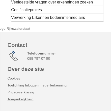
Veelgestelde vragen over erkenningen zoeken
Certificatieproces
Verwerking Erkennen bodemintermediairs
Contact
Telefoonnummer
088 797 07 90
Over deze site
Cookies
Toelichting Inloggen met eHerkenning
Privacyverklaring
Toegankelijkheid