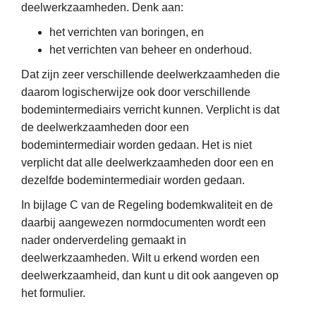
deelwerkzaamheden. Denk aan:
het verrichten van boringen, en
het verrichten van beheer en onderhoud.
Dat zijn zeer verschillende deelwerkzaamheden die
daarom logischerwijze ook door verschillende
bodemintermediairs verricht kunnen. Verplicht is dat
de deelwerkzaamheden door een
bodemintermediair worden gedaan. Het is niet
verplicht dat alle deelwerkzaamheden door een en
dezelfde bodemintermediair worden gedaan.
In bijlage C van de Regeling bodemkwaliteit en de
daarbij aangewezen normdocumenten wordt een
nader onderverdeling gemaakt in
deelwerkzaamheden. Wilt u erkend worden een
deelwerkzaamheid, dan kunt u dit ook aangeven op
het formulier.