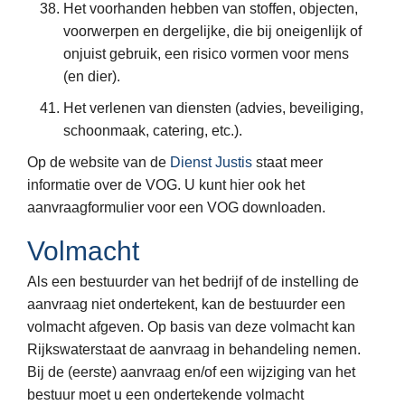
Het voorhanden hebben van stoffen, objecten,
voorwerpen en dergelijke, die bij oneigenlijk of
onjuist gebruik, een risico vormen voor mens
(en dier).
Het verlenen van diensten (advies, beveiliging,
schoonmaak, catering, etc.).
Op de website van de
Dienst Justis
staat meer
informatie over de VOG. U kunt hier ook het
aanvraagformulier voor een VOG downloaden.
Volmacht
Als een bestuurder van het bedrijf of de instelling de
aanvraag niet ondertekent, kan de bestuurder een
volmacht afgeven. Op basis van deze volmacht kan
Rijkswaterstaat de aanvraag in behandeling nemen.
Bij de (eerste) aanvraag en/of een wijziging van het
bestuur moet u een ondertekende volmacht