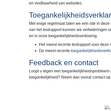
en vindbaarheid van websites.
Toegankelijkheidsverkla
Met enige regelmaat laten we een site in deze s
van het testrapport kunnen we verbeteringen 
en in onze toegankelijkheidsverklaring.
Het meest recente testrapport voor deze st
De meest recente
toegankelijkheidsverkl
Feedback en contact
Loopt u tegen een toegankelijkheidsprobleem 
toegankelijkheid? Neem dan vooral contact op