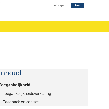
Inloggen
taal
Inhoud
Toegankelijkheid
Toegankelijkheidsverklaring
Feedback en contact