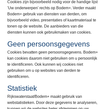
Cookies zijn bijvoorbeeld nodig voor de handige lijst
'Uw onderwerpen' rechts op Bodem+. Verder maakt
Bodem+ gebruik van diensten van derden, om
bijvoorbeeld video, presentaties of kaartmateriaal te
tonen op de website. De aanbieders van die
diensten kunnen ook gebruikmaken van cookies.
Geen persoonsgegevens
Cookies bevatten geen persoonsgegevens. Bodem+
kan cookies daarom niet gebruiken om u persoonlijk
te identificeren. Ook kunnen wij cookies niet
gebruiken om u op websites van derden te
identificeren.
Statistiek
Rijkswaterstaat/Bodem+ maakt gebruik van
webstatistieken. Door deze gegevens te analyseren,
kunnen wij de websites beter afstemmen op uw