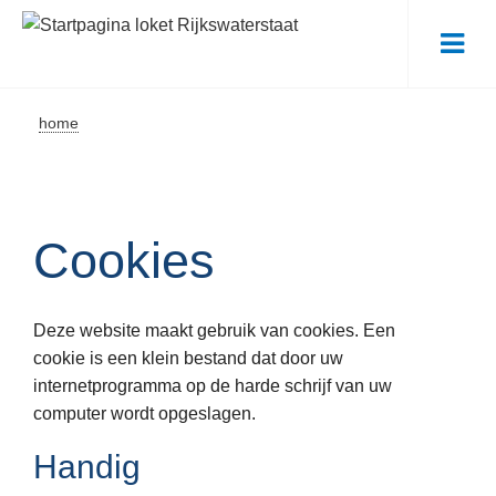
Me
home
Cookies
Deze website maakt gebruik van cookies. Een
cookie is een klein bestand dat door uw
internetprogramma op de harde schrijf van uw
computer wordt opgeslagen.
Handig