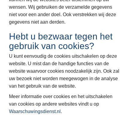
wensen. Wij gebruiken de verzamelde gegevens
niet voor een ander doel. Ook verstrekken wij deze
gegevens niet aan derden.
Hebt u bezwaar tegen het
gebruik van cookies?
U kunt eenvoudig de cookies uitschakelen op deze
website. U mist dan de handige functies van de
website waarvoor cookies noodzakelijk zijn. Ook zal
uw bezoek niet worden meegewogen in de analyse
van het gebruik van de website.
Meer informatie over cookies en het uitschakelen
van cookies op andere websites vindt u op
Waarschuwingsdienst.nl
.