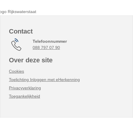
Contact
Telefoonnummer
088 797 07 90
Over deze site
Cookies
Toelichting Inloggen met eHerkenning
Privacyverklaring
Toegankelijkheid