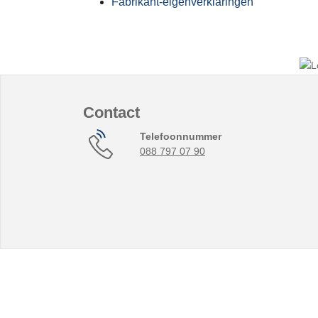
Fabrikant-eigenverklaringen
Contact
Telefoonnummer
088 797 07 90