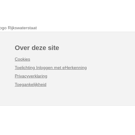
Over deze site
Cookies
Toelichting Inloggen met eHerkenning
Privacyverklaring
Toegankelijkheid