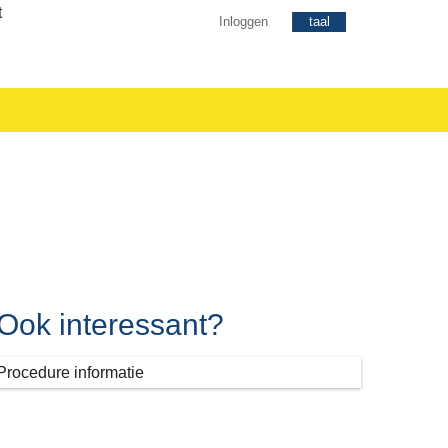
Inloggen
taal
Ook interessant?
Procedure informatie