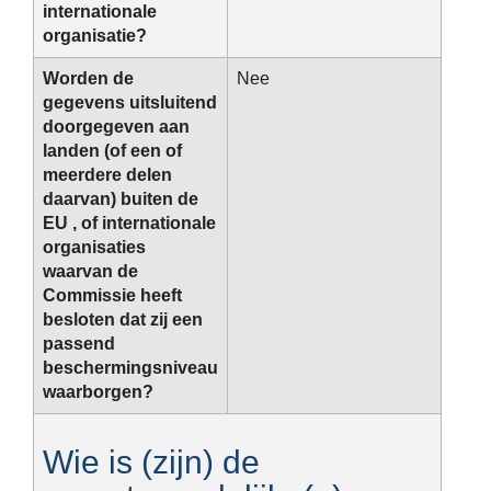
internationale
organisatie?
Worden de
Nee
gegevens uitsluitend
doorgegeven aan
landen (of een of
meerdere delen
daarvan) buiten de
EU , of internationale
organisaties
waarvan de
Commissie heeft
besloten dat zij een
passend
beschermingsniveau
waarborgen?
Wie is (zijn) de