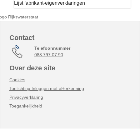
Lijst fabrikant-eigenverklaringen
Contact
Telefoonnummer
088 797 07 90
Over deze site
Cookies
Toelichting Inloggen met eHerkenning
Privacyverklaring
Toegankelijkheid