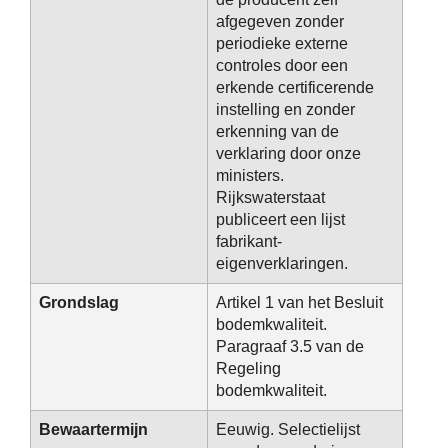
afgegeven zonder
periodieke externe
controles door een
erkende certificerende
instelling en zonder
erkenning van de
verklaring door onze
ministers.
Rijkswaterstaat
publiceert een lijst
fabrikant-
eigenverklaringen.
Grondslag
Artikel 1 van het Besluit
bodemkwaliteit.
Paragraaf 3.5 van de
Regeling
bodemkwaliteit.
Bewaartermijn
Eeuwig. Selectielijst