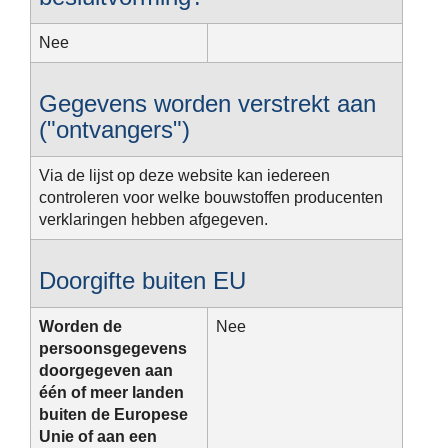
Nee
Gegevens worden verstrekt aan
("ontvangers")
Via de lijst op deze website kan iedereen
controleren voor welke bouwstoffen producenten
verklaringen hebben afgegeven.
Doorgifte buiten EU
Worden de
Nee
persoonsgegevens
doorgegeven aan
één of meer landen
buiten de Europese
Unie of aan een