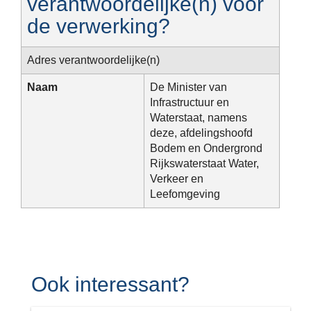
verantwoordelijke(n) voor
de verwerking?
Adres verantwoordelijke(n)
Naam
De Minister van
Infrastructuur en
Waterstaat, namens
deze, afdelingshoofd
Bodem en Ondergrond
Rijkswaterstaat Water,
Verkeer en
Leefomgeving
Ook interessant?