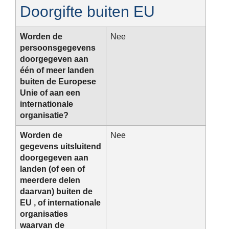
Doorgifte buiten EU
Worden de
Nee
persoonsgegevens
doorgegeven aan
één of meer landen
buiten de Europese
Unie of aan een
internationale
organisatie?
Worden de
Nee
gegevens uitsluitend
doorgegeven aan
landen (of een of
meerdere delen
daarvan) buiten de
EU , of internationale
organisaties
waarvan de