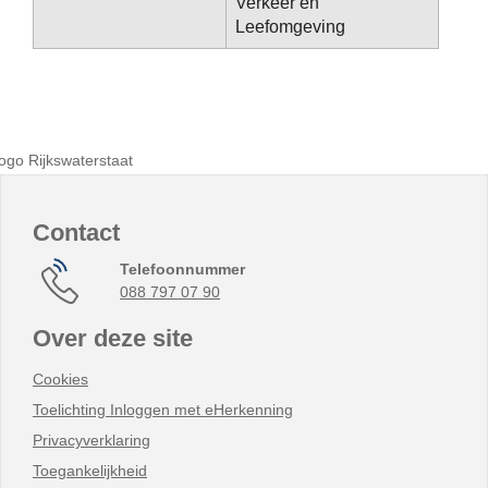
Verkeer en
Leefomgeving
Contact
Telefoonnummer
088 797 07 90
Over deze site
Cookies
Toelichting Inloggen met eHerkenning
Privacyverklaring
Toegankelijkheid