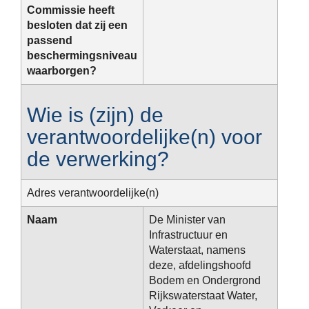
Commissie heeft
besloten dat zij een
passend
beschermingsniveau
waarborgen?
Wie is (zijn) de
verantwoordelijke(n) voor
de verwerking?
Adres verantwoordelijke(n)
Naam
De Minister van
Infrastructuur en
Waterstaat, namens
deze, afdelingshoofd
Bodem en Ondergrond
Rijkswaterstaat Water,