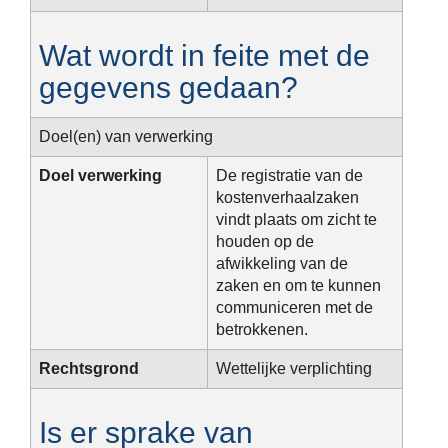
Wat wordt in feite met de
gegevens gedaan?
Doel(en) van verwerking
Doel verwerking
De registratie van de
kostenverhaalzaken
vindt plaats om zicht te
houden op de
afwikkeling van de
zaken en om te kunnen
communiceren met de
betrokkenen.
Rechtsgrond
Wettelijke verplichting
Is er sprake van