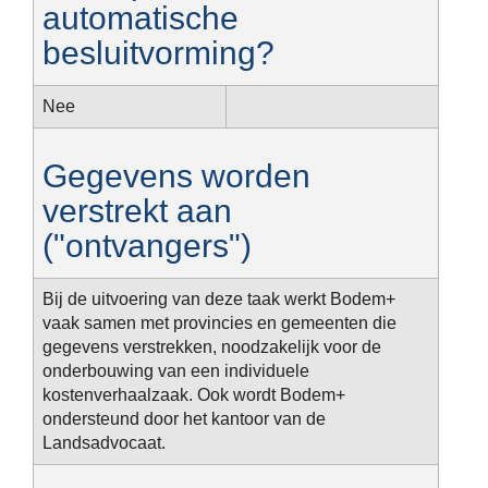
automatische
besluitvorming?
Nee
Gegevens worden
verstrekt aan
("ontvangers")
Bij de uitvoering van deze taak werkt Bodem+
vaak samen met provincies en gemeenten die
gegevens verstrekken, noodzakelijk voor de
onderbouwing van een individuele
kostenverhaalzaak. Ook wordt Bodem+
ondersteund door het kantoor van de
Landsadvocaat.