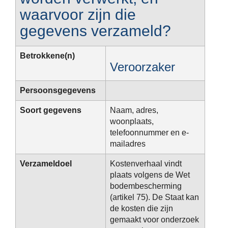
waarvoor zijn die
gegevens verzameld?
Betrokkene(n)
Veroorzaker
Persoonsgegevens
Soort gegevens
Naam, adres,
woonplaats,
telefoonnummer en e-
mailadres
Verzameldoel
Kostenverhaal vindt
plaats volgens de Wet
bodembescherming
(artikel 75). De Staat kan
de kosten die zijn
gemaakt voor onderzoek