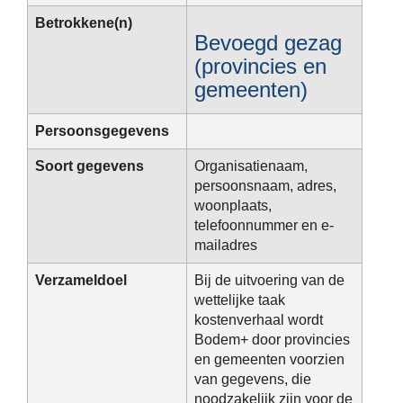
Betrokkene(n)
Bevoegd gezag
(provincies en
gemeenten)
Persoonsgegevens
Soort gegevens
Organisatienaam,
persoonsnaam, adres,
woonplaats,
telefoonnummer en e-
mailadres
Verzameldoel
Bij de uitvoering van de
wettelijke taak
kostenverhaal wordt
Bodem+ door provincies
en gemeenten voorzien
van gegevens, die
noodzakelijk zijn voor de