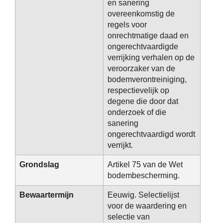
en sanering
overeenkomstig de
regels voor
onrechtmatige daad en
ongerechtvaardigde
verrijking verhalen op de
veroorzaker van de
bodemverontreiniging,
respectievelijk op
degene die door dat
onderzoek of die
sanering
ongerechtvaardigd wordt
verrijkt.
Grondslag
Artikel 75 van de Wet
bodembescherming.
Bewaartermijn
Eeuwig. Selectielijst
voor de waardering en
selectie van