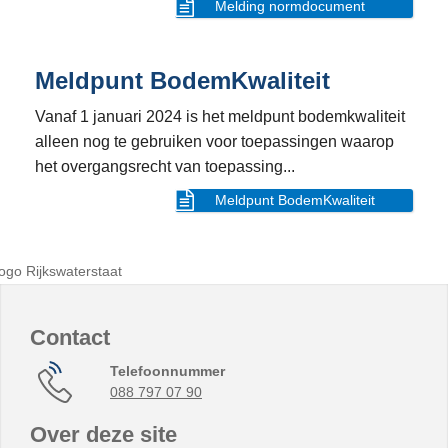
Melding normdocument
Meldpunt BodemKwaliteit
Vanaf 1 januari 2024 is het meldpunt bodemkwaliteit
alleen nog te gebruiken voor toepassingen waarop
het overgangsrecht van toepassing...
Meldpunt BodemKwaliteit
Contact
Telefoonnummer
088 797 07 90
Over deze site