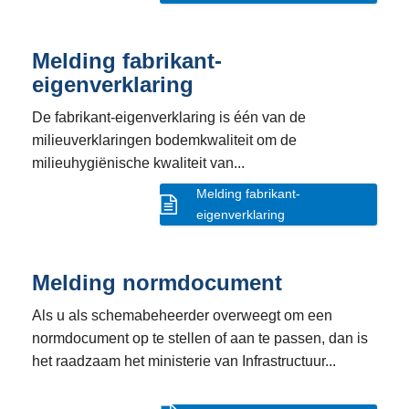
Melding fabrikant-
eigenverklaring
De fabrikant-eigenverklaring is één van de
milieuverklaringen bodemkwaliteit om de
milieuhygiënische kwaliteit van...
Melding fabrikant-
eigenverklaring
Melding normdocument
Als u als schemabeheerder overweegt om een
normdocument op te stellen of aan te passen, dan is
het raadzaam het ministerie van Infrastructuur...