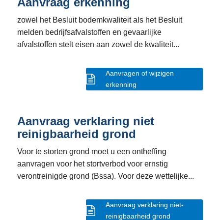
Aanvraag erkenning
zowel het Besluit bodemkwaliteit als het Besluit
melden bedrijfsafvalstoffen en gevaarlijke
afvalstoffen stelt eisen aan zowel de kwaliteit...
Aanvragen of wijzigen
erkenning
Aanvraag verklaring niet
reinigbaarheid grond
Voor te storten grond moet u een ontheffing
aanvragen voor het stortverbod voor ernstig
verontreinigde grond (Bssa). Voor deze wettelijke...
Aanvraag verklaring niet-
reinigbaarheid grond