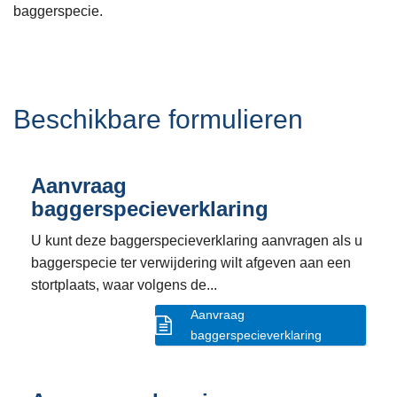
baggerspecie.
Beschikbare formulieren
Aanvraag
baggerspecieverklaring
U kunt deze baggerspecieverklaring aanvragen als u
baggerspecie ter verwijdering wilt afgeven aan een
stortplaats, waar volgens de...
Aanvraag
baggerspecieverklaring