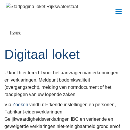
Me
home
Digitaal loket
U kunt hier terecht voor het aanvragen van erkenningen
en verklaringen, Meldpunt bodemkwaliteit
(overgangsrecht), melding van normdocument of het
raadplegen van uw lopende zaken.
Via
Zoeken
vindt u: Erkende instellingen en personen,
Fabrikant-eigenverklaringen,
Gelijkwaardigheidsverklaringen IBC en verleende en
geweigerde verklaringen niet-reinigbaarheid grond en/of