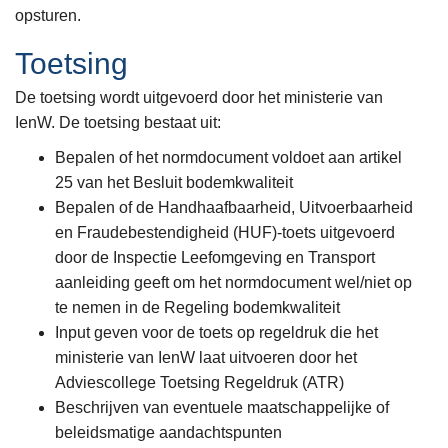
opsturen.
Toetsing
De toetsing wordt uitgevoerd door het ministerie van
IenW. De toetsing bestaat uit:
Bepalen of het normdocument voldoet aan artikel
25 van het Besluit bodemkwaliteit
Bepalen of de Handhaafbaarheid, Uitvoerbaarheid
en Fraudebestendigheid (HUF)-toets uitgevoerd
door de Inspectie Leefomgeving en Transport
aanleiding geeft om het normdocument wel/niet op
te nemen in de Regeling bodemkwaliteit
Input geven voor de toets op regeldruk die het
ministerie van IenW laat uitvoeren door het
Adviescollege Toetsing Regeldruk (ATR)
Beschrijven van eventuele maatschappelijke of
beleidsmatige aandachtspunten