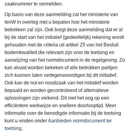
zaaknummer te vermelden.
Op basis van deze aanmelding zal het ministerie van
IenW in overleg met u bepalen hoe het ministerie
betrokken zal zijn. Ook borgt deze aanmelding dat er al
bij de start van het initiatief (gedeeltelijk) rekening wordt
gehouden met de criteria uit artikel 25 van het Besluit
bodemkwaliteit die relevant zijn voor de toetsing en
aanwijzing van het normdocument in de regelgeving. Zo
kan alvast worden bekeken of alle betrokken partijen
zich kunnen laten vertegenwoordigen bij dit initiatief.
Ook kan de nut en noodzaak van het initiatief worden
bepaald en worden gecontroleerd of alternatieve
oplossingen zijn verkend. Dit met het oog op een
efficiëntere werkwijze en snellere doorlooptijd. Meer
informatie over de benodigde informatie bij de toetsing
kunt u vinden onder
Aanbieden normdocument ter
toetsing
.