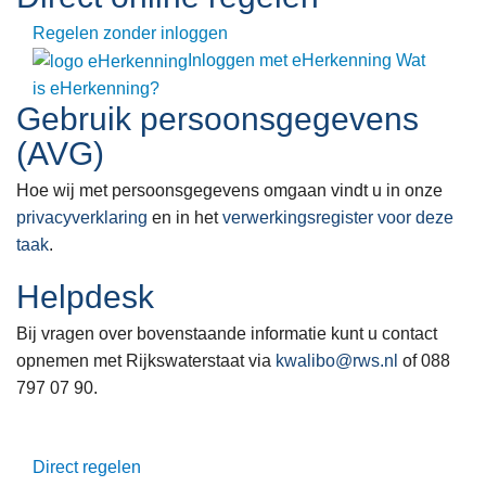
Regelen zonder inloggen
Inloggen met eHerkenning
Wat
is eHerkenning?
Gebruik persoonsgegevens
(AVG)
Hoe wij met persoonsgegevens omgaan vindt u in onze
privacyverklaring
en in het
verwerkingsregister voor deze
taak
.
Helpdesk
Bij vragen over bovenstaande informatie kunt u contact
opnemen met Rijkswaterstaat via
kwalibo@rws.nl
of 088
797 07 90.
Direct regelen