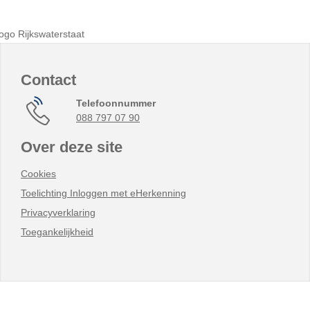
Contact
Telefoonnummer
088 797 07 90
Over deze site
Cookies
Toelichting Inloggen met eHerkenning
Privacyverklaring
Toegankelijkheid