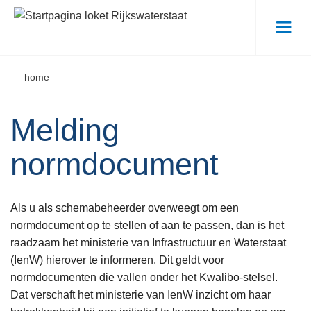
Me
home
Melding
normdocument
Als u als schemabeheerder overweegt om een
normdocument op te stellen of aan te passen, dan is het
raadzaam het ministerie van Infrastructuur en Waterstaat
(IenW) hierover te informeren. Dit geldt voor
normdocumenten die vallen onder het Kwalibo-stelsel.
Dat verschaft het ministerie van IenW inzicht om haar