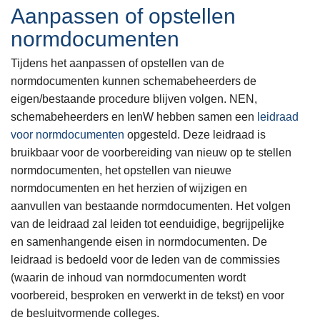
Aanpassen of opstellen
normdocumenten
Tijdens het aanpassen of opstellen van de
normdocumenten kunnen schemabeheerders de
eigen/bestaande procedure blijven volgen. NEN,
schemabeheerders en IenW hebben samen een
leidraad
voor normdocumenten
opgesteld. Deze leidraad is
bruikbaar voor de voorbereiding van nieuw op te stellen
normdocumenten, het opstellen van nieuwe
normdocumenten en het herzien of wijzigen en
aanvullen van bestaande normdocumenten. Het volgen
van de leidraad zal leiden tot eenduidige, begrijpelijke
en samenhangende eisen in normdocumenten. De
leidraad is bedoeld voor de leden van de commissies
(waarin de inhoud van normdocumenten wordt
voorbereid, besproken en verwerkt in de tekst) en voor
de besluitvormende colleges.