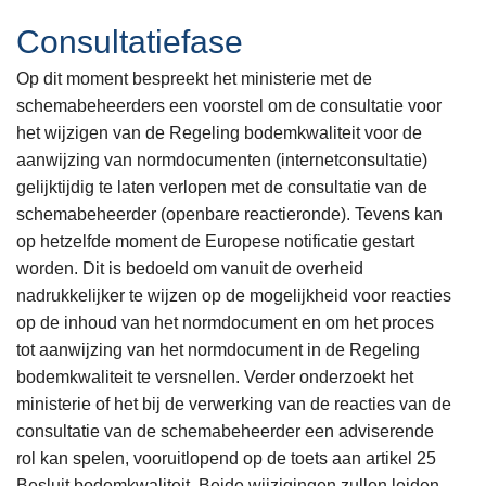
Consultatiefase
Op dit moment bespreekt het ministerie met de
schemabeheerders een voorstel om de consultatie voor
het wijzigen van de Regeling bodemkwaliteit voor de
aanwijzing van normdocumenten (internetconsultatie)
gelijktijdig te laten verlopen met de consultatie van de
schemabeheerder (openbare reactieronde). Tevens kan
op hetzelfde moment de Europese notificatie gestart
worden. Dit is bedoeld om vanuit de overheid
nadrukkelijker te wijzen op de mogelijkheid voor reacties
op de inhoud van het normdocument en om het proces
tot aanwijzing van het normdocument in de Regeling
bodemkwaliteit te versnellen. Verder onderzoekt het
ministerie of het bij de verwerking van de reacties van de
consultatie van de schemabeheerder een adviserende
rol kan spelen, vooruitlopend op de toets aan artikel 25
Besluit bodemkwaliteit. Beide wijzigingen zullen leiden